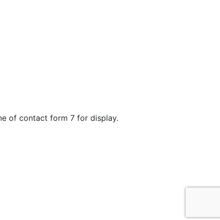
ne of contact form 7 for display.