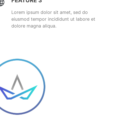
FEATURE 3
Lorem ipsum dolor sit amet, sed do
eiusmod tempor incididunt ut labore et
dolore magna aliqua.