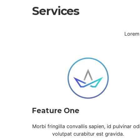
Services
Lorem 
Feature One
Morbi fringilla convallis sapien, id pulvinar od
volutpat curabitur est gravida.