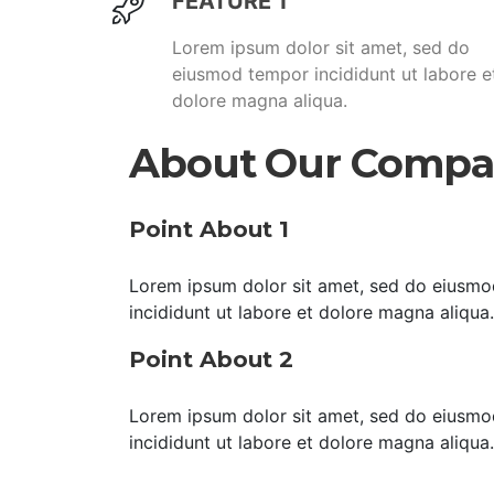
FEATURE 1
Lorem ipsum dolor sit amet, sed do
eiusmod tempor incididunt ut labore e
dolore magna aliqua.
About Our Comp
Point About 1
Lorem ipsum dolor sit amet, sed do eiusm
incididunt ut labore et dolore magna aliqua.
Point About 2
Lorem ipsum dolor sit amet, sed do eiusm
incididunt ut labore et dolore magna aliqua.