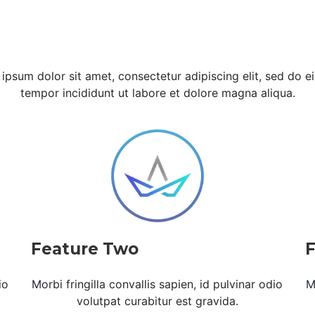
ipsum dolor sit amet, consectetur adipiscing elit, sed do 
tempor incididunt ut labore et dolore magna aliqua.
Feature Two
F
io
Morbi fringilla convallis sapien, id pulvinar odio
M
volutpat curabitur est gravida.