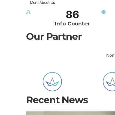
More About Us
86
Info Counter
Our Partner
Non 
Recent News